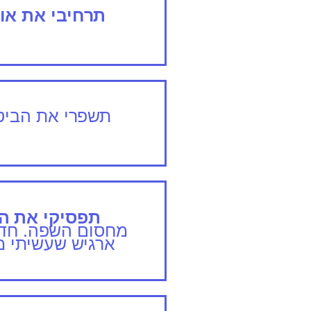
תרחיבי את אוצ
תשפרי את הביטח
תפסיקי את ה
מחסום השפה. חדר 
ארגיש שעשיתי מ