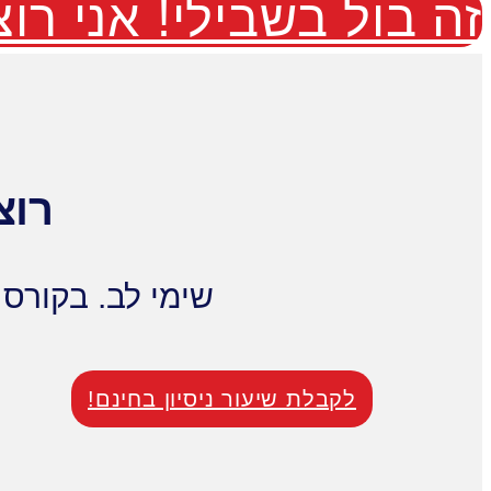
זה בול בשבילי! אני רוצ
רוצ
שימי לב. בקורס 
לקבלת שיעור ניסיון בחינם!