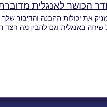
דר הכושר לאנגלית מדוברת!
ניק את יכולות ההבנה והדיבור שלך ו
 שיחה באנגלית וגם להבין מה הצד הש