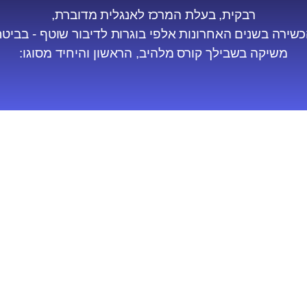
רבקית, בעלת המרכז לאנגלית מדוברת,
שירה בשנים האחרונות אלפי בוגרות לדיבור שוטף - בביטחו
משיקה בשבילך קורס מלהיב, הראשון והיחיד מסוגו: