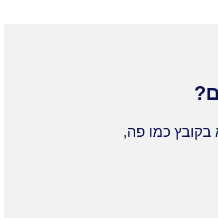
ם?
 בקובץ כמו פה,