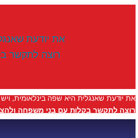
את יודעת שאנגלי
רוצה לתקשר בק
את יודעת שאנגלית היא שפה בינלאומית, ויש
רוצה לתקשר בקלות עם בני משפחה ולהצלי