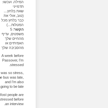
המילה. ועכשו:
תדמייני
שאת בלחץ…
(טוב, אולי את
כבר בלחץ מכל
המטלות…)
הקשר
: 5
משפטים, עדיף
מהחיים שלך
האמיתיים או
מהסביבה שלך
A week before
Passover, I’m
stressed.
I was so stress,
the bus was late,
and I’m also
going to be late.
Most people are
stressed before
an interview.