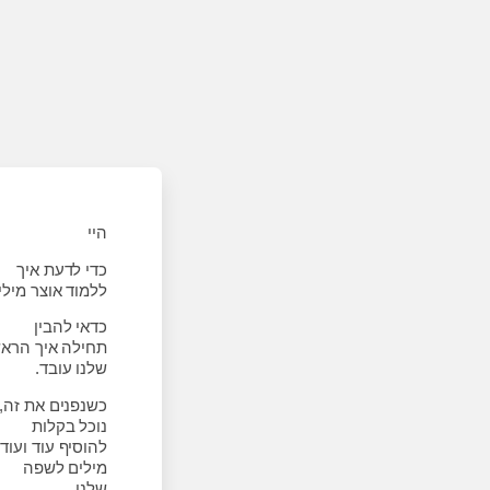
היי
כדי לדעת איך
ללמוד אוצר מילים
כדאי להבין
תחילה איך הראש
שלנו עובד.
כשנפנים את זה,
נוכל בקלות
להוסיף עוד ועוד
מילים לשפה
שלנו,