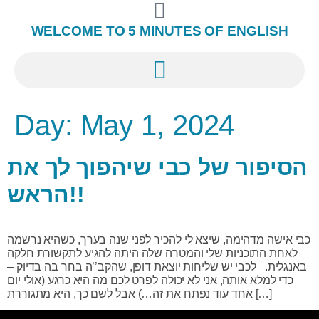
WELCOME TO 5 MINUTES OF ENGLISH
Day:
May 1, 2024
הסיפור של כבי שיהפוך לך את
הראש!!
כבי אישה מדהימה, שיצא לי להכיר לפני שנה בערך, כשהיא נרשמה
לאחת התוכניות שלי והמטרה שלה היתה להגיע לתקשורת חלקה
באנגלית. לכבי יש שליחות יוצאת דופן, שהקב’’ה בחר בה בדיוק –
כדי למלא אותה, אני לא יכולה לפרט לכם מה היא כרגע (אולי יום
אחד עוד נפתח את זה…) אבל לשם כך, היא מתגוררת […]